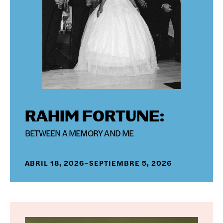
RAHIM FORTUNE:
BETWEEN A MEMORY AND ME
ABRIL 18, 2026–SEPTIEMBRE 5, 2026