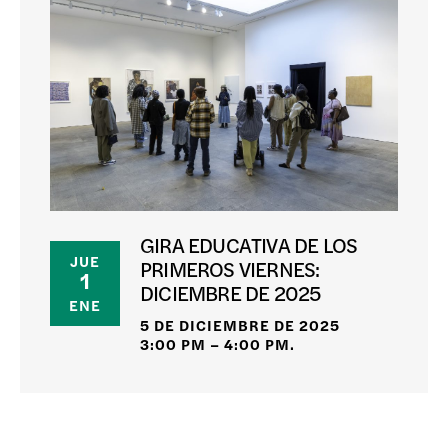
GIRA EDUCATIVA DE LOS
JUE
PRIMEROS VIERNES:
1
DICIEMBRE DE 2025
ENE
5 DE DICIEMBRE DE 2025
3:00 PM – 4:00 PM.