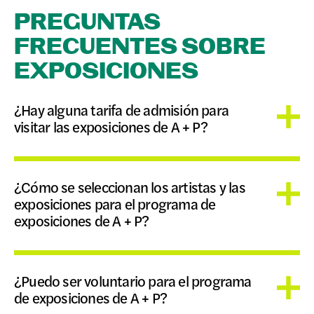
PREGUNTAS
FRECUENTES SOBRE
EXPOSICIONES
¿Hay alguna tarifa de admisión para
visitar las exposiciones de A + P?
¿Cómo se seleccionan los artistas y las
exposiciones para el programa de
exposiciones de A + P?
¿Puedo ser voluntario para el programa
de exposiciones de A + P?