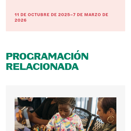
11 DE OCTUBRE DE 2025–7 DE MARZO DE
2026
PROGRAMACIÓN
RELACIONADA