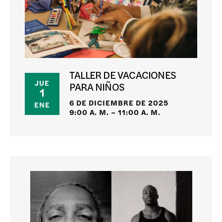
TALLER DE VACACIONES
JUE
PARA NIÑOS
1
6 DE DICIEMBRE DE 2025
ENE
9:00 A. M. – 11:00 A. M.