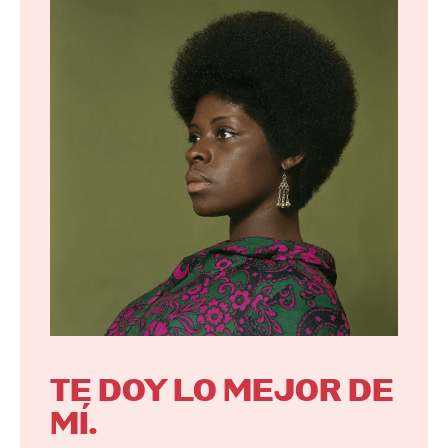
TE DOY LO MEJOR DE
MÍ.