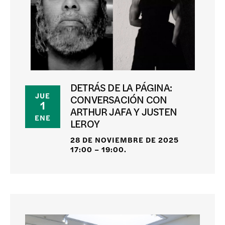
DETRÁS DE LA PÁGINA:
JUE
CONVERSACIÓN CON
1
ARTHUR JAFA Y JUSTEN
ENE
LEROY
28 DE NOVIEMBRE DE 2025
17:00 – 19:00.