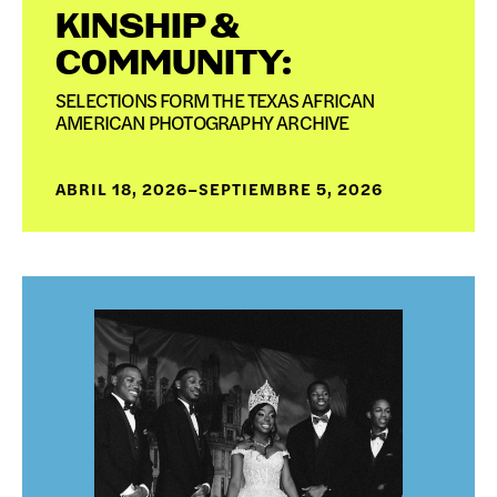
KINSHIP &
COMMUNITY:
SELECTIONS FORM THE TEXAS AFRICAN
AMERICAN PHOTOGRAPHY ARCHIVE
ABRIL 18, 2026–SEPTIEMBRE 5, 2026