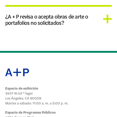
¿A + P revisa o acepta obras de arte o
portafolios no solicitados?
Espacio de exibición
3401 W.43 ° lugar
Los Ángeles, CA 90008
Martes a sábado: 11:00 a. m. a 5:00 p. m.
Espacio de Programas Públicos