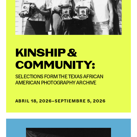
DONAR
KINSHIP &
COMMUNITY:
SELECTIONS FORM THE TEXAS AFRICAN
AMERICAN PHOTOGRAPHY ARCHIVE
ABRIL 18, 2026–SEPTIEMBRE 5, 2026