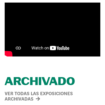
ARCHIVADO
VER TODAS LAS EXPOSICIONES
ARCHIVADAS