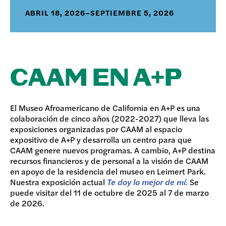
ABRIL 18, 2026–SEPTIEMBRE 5, 2026
CAAM EN A+P
El Museo Afroamericano de California en A+P es una
colaboración de cinco años (2022-2027) que lleva las
exposiciones organizadas por CAAM al espacio
expositivo de A+P y desarrolla un centro para que
CAAM genere nuevos programas. A cambio, A+P destina
recursos financieros y de personal a la visión de CAAM
en apoyo de la residencia del museo en Leimert Park.
Nuestra exposición actual
Te doy lo mejor de mí.
Se
puede visitar del 11 de octubre de 2025 al 7 de marzo
de 2026.