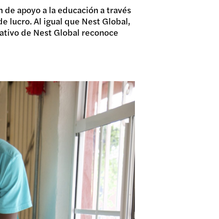
 de apoyo a la educación a través
e lucro. Al igual que Nest Global,
ativo de Nest Global reconoce