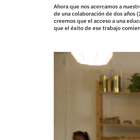
Ahora que nos acercamos a nuestro
de una colaboración de dos años (2
creemos que el acceso a una educ
que el éxito de ese trabajo comien