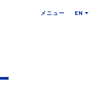
メニュー
EN
ー