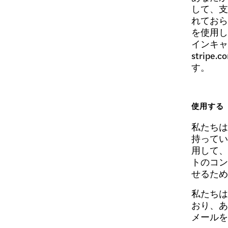
して、支
れておら
を使用し
インキャ
stri
す。
使用する
私たちは
持ってい
用して、
トのコン
せるため
私たちは
おり、あ
メールを