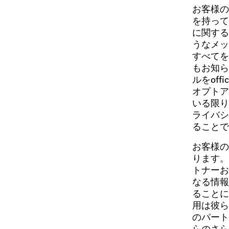
お客様の
を持って
に関する
うなメッ
すべてを
もお知ら
ルをoff
オプトア
いる限り
ライバシ
ることで
お客様の
ります。
トナーお
なる情報
ることに
用は彼ら
のパート
らのさら