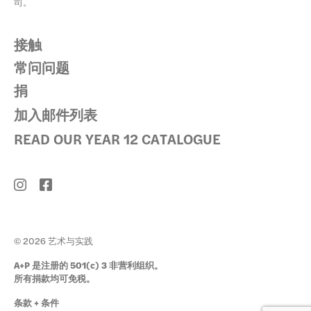
司。
接触
常问问题
捐
加入邮件列表
READ OUR YEAR 12 CATALOGUE
© 2026 艺术与实践
A+P 是注册的 501(c) 3 非营利组织。
所有捐款均可免税。
条款 + 条件