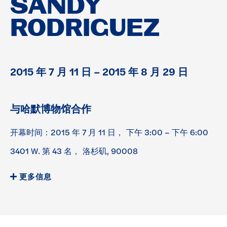
SANDY
RODRIGUEZ
2015 年 7 月 11 日 – 2015 年 8 月 29 日
与哈默博物馆合作
开幕时间：2015 年 7 月 11 日，
下午 3:00 – 下午 6:00
3401 W. 第 43 名，
洛杉矶, 90008
更多信息