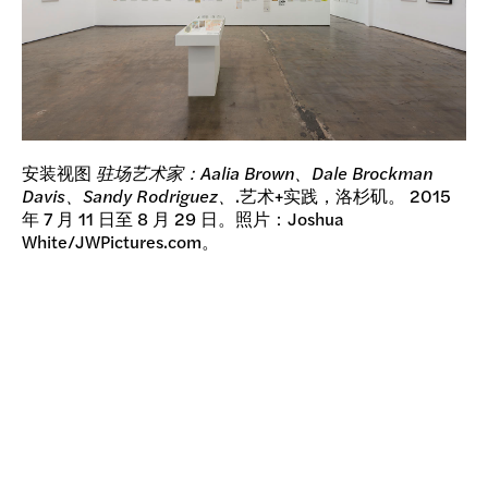
安装视图
驻场艺术家：Aalia Brown、Dale Brockman
Davis、Sandy Rodriguez、
.艺术+实践，洛杉矶。 2015
年 7 月 11 日至 8 月 29 日。照片：Joshua
White/JWPictures.com。