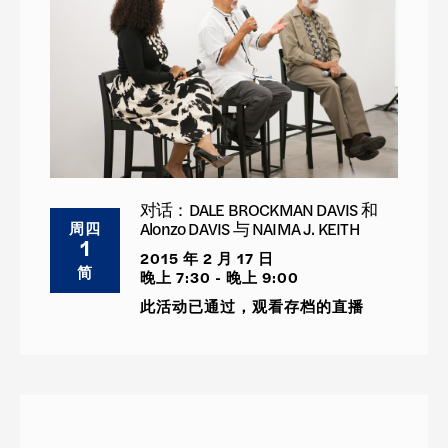
对话：DALE BROCKMAN DAVIS 和
Alonzo DAVIS 与 NAIMA J. KEITH
周四
1
2015 年 2 月 17 日
简
晚上 7:30 - 晚上 9:00
此活动已通过，观看存档的直播