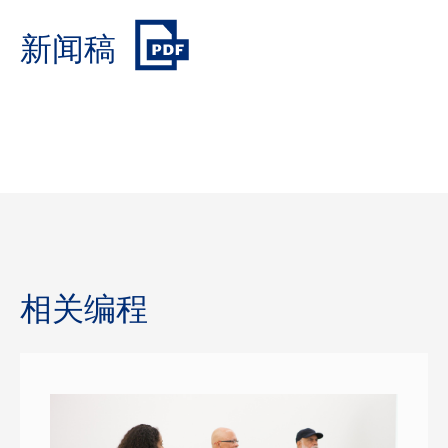
新闻稿
相关编程