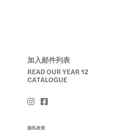
加入邮件列表
READ OUR YEAR 12
CATALOGUE
隐私政策