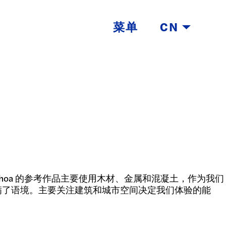
菜单
CN
。 Ochoa 的参考作品主要使用木材、金属和混凝土，作为我们
满了语境。主要关注建筑和城市空间决定我们体验的能