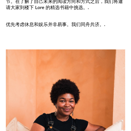
节。在了解了自己未来的阅读方向和方式之后，我们将邀
请大家到楼下 Lore 的精选书籍中挑选。.
优先考虑休息和娱乐并非易事。我们同舟共济。.