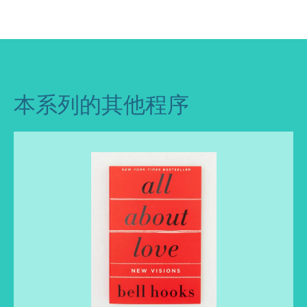
本系列的其他程序