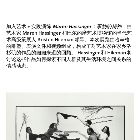
加入艺术 + 实践演练
Maren Hassinger：事物的精神
，由
艺术家 Maren Hassinger 和巴尔的摩艺术博物馆的当代艺
术高级策展人 Kristen Hileman 领导。本次展览由哈辛格
的雕塑、表演文件和视频组成，构成了对艺术家在家乡洛
杉矶的作品的姗姗来迟的回顾。 Hassinger 和 Hileman 将
讨论这些作品如何探索不同人群及其生活环境之间关系的
情感动态。