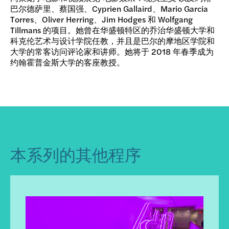
巴尔德萨里、蔡国强、Cyprien Gallaird、Mario Garcia
Torres、Oliver Herring、Jim Hodges 和 Wolfgang
Tillmans 的项目。她曾在华盛顿特区的乔治华盛顿大学和
科克伦艺术与设计学院任教，并且是巴尔的摩地区学院和
大学的常客访问评论家和讲师。她将于 2018 年春季成为
约翰霍普金斯大学的客座教授。
本系列的其他程序