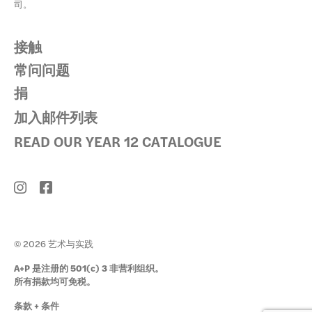
司。
接触
常问问题
捐
加入邮件列表
READ OUR YEAR 12 CATALOGUE
© 2026 艺术与实践
A+P 是注册的 501(c) 3 非营利组织。
所有捐款均可免税。
条款 + 条件