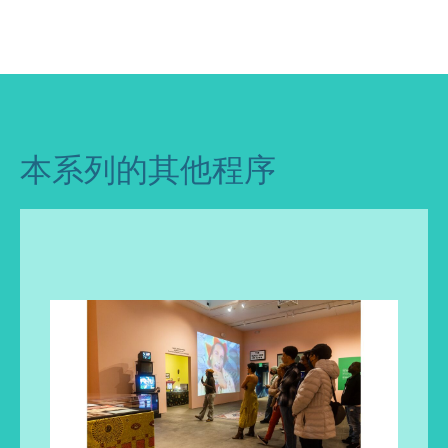
本系列的其他程序