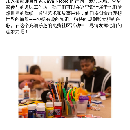
加入摄影师兼作家 Jaya Nicole 的行列，参加这场适合全
家参与的趣味工作坊！孩子们可以在这里设计属于他们梦
想世界的旗帜！通过艺术和故事讲述，他们将创造出理想
世界的愿景——包括有趣的知识、独特的规则和大胆的色
彩。在这个充满乐趣的免费社区活动中，尽情发挥他们的
想象力吧！