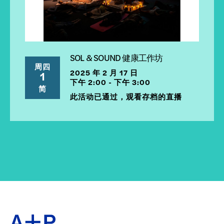
SOL & SOUND 健康工作坊
周四
2025 年 2 月 17 日
1
下午 2:00 - 下午 3:00
简
此活动已通过，观看存档的直播