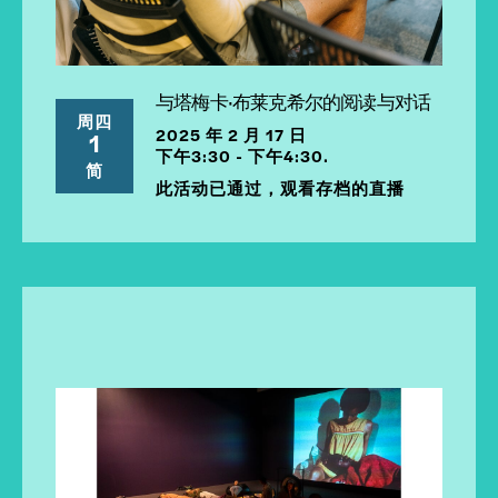
与塔梅卡·布莱克希尔的阅读与对话
周四
2025 年 2 月 17 日
1
下午3:30 - 下午4:30.
简
此活动已通过，观看存档的直播