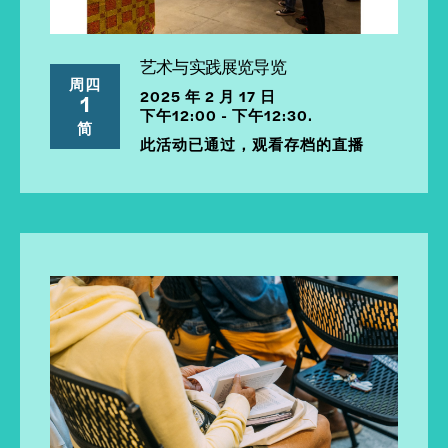
艺术与实践展览导览
周四
2025 年 2 月 17 日
1
下午12:00 - 下午12:30.
简
此活动已通过，观看存档的直播