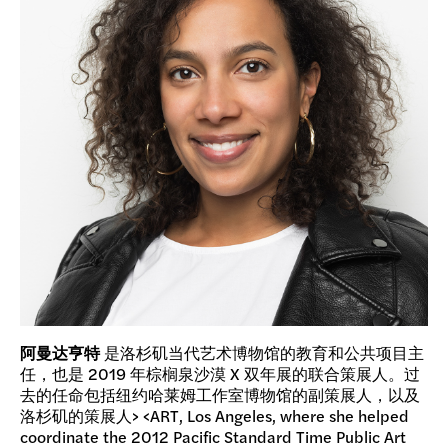
阿曼达亨特
是洛杉矶当代艺术博物馆的教育和公共项目主
任，也是 2019 年棕榈泉沙漠 X 双年展的联合策展人。过
去的任命包括纽约哈莱姆工作室博物馆的副策展人，以及
洛杉矶的策展人> <ART, Los Angeles, where she helped
coordinate the 2012 Pacific Standard Time Public Art