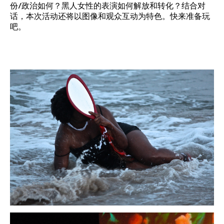
份/政治如何？黑人女性的表演如何解放和转化？结合对
话，本次活动还将以图像和观众互动为特色。快来准备玩
吧。