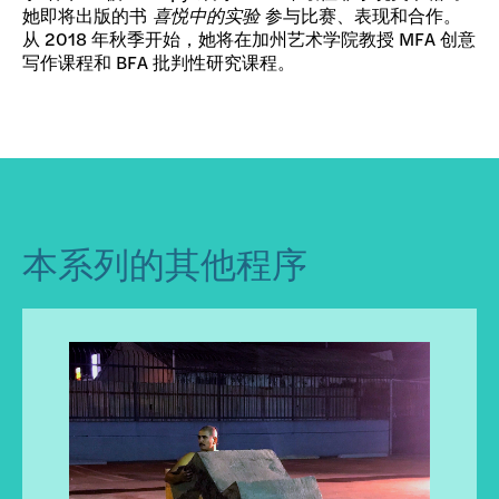
她即将出版的书
喜悦中的实验
参与比赛、表现和合作。
从 2018 年秋季开始，她将在加州艺术学院教授 MFA 创意
写作课程和 BFA 批判性研究课程。
本系列的其他程序