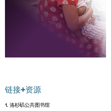
链接+资源
1.
洛杉矶公共图书馆