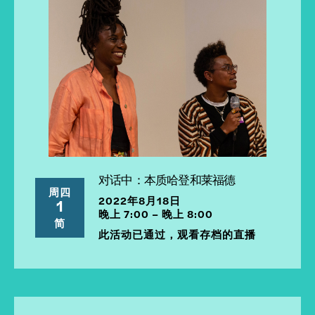
对话中：本质哈登和莱福德
周四
2022年8月18日
1
晚上 7:00 – 晚上 8:00
简
此活动已通过，观看存档的直播