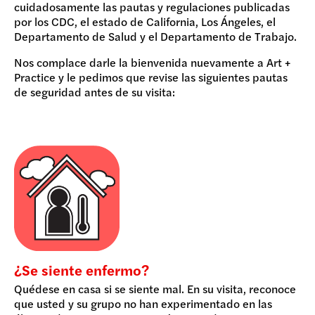
cuidadosamente las pautas y regulaciones publicadas
por los CDC, el estado de California, Los Ángeles, el
Departamento de Salud y el Departamento de Trabajo.
Nos complace darle la bienvenida nuevamente a Art +
Practice y le pedimos que revise las siguientes pautas
de seguridad antes de su visita:
¿Se siente enfermo?
Quédese en casa si se siente mal. En su visita, reconoce
que usted y su grupo no han experimentado en las