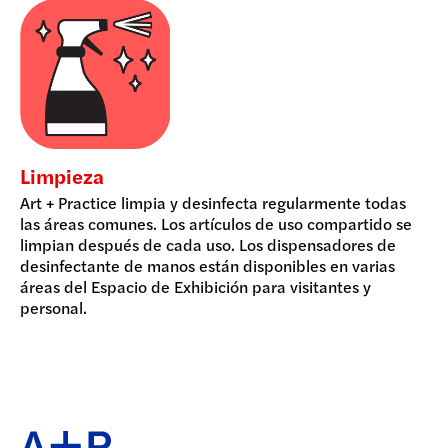
Limpieza
Art + Practice limpia y desinfecta regularmente todas
las áreas comunes. Los artículos de uso compartido se
limpian después de cada uso. Los dispensadores de
desinfectante de manos están disponibles en varias
áreas del Espacio de Exhibición para visitantes y
personal.