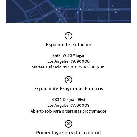
1
Espacio de exibición
3401 W.43 ° lugar
Los Ángeles, CA 90008
Martes a sábado: 11:00 a. m. a 5:00 p. m.
2
Espacio de Programas Públicos
4334 Degnan Blvd
Los Ángeles, CA 90008
Abierto solo para programas programados
3
Primer lugar para la juventud