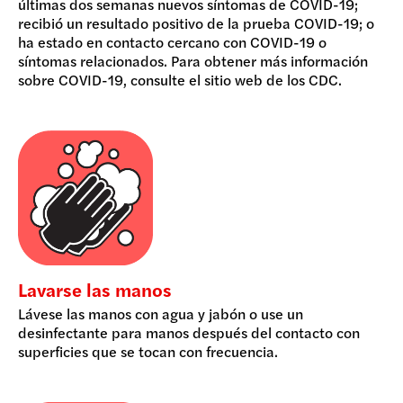
últimas dos semanas nuevos síntomas de COVID-19;
recibió un resultado positivo de la prueba COVID-19; o
ha estado en contacto cercano con COVID-19 o
síntomas relacionados. Para obtener más información
sobre COVID-19, consulte el sitio web de los CDC.
Lavarse las manos
Lávese las manos con agua y jabón o use un
desinfectante para manos después del contacto con
superficies que se tocan con frecuencia.