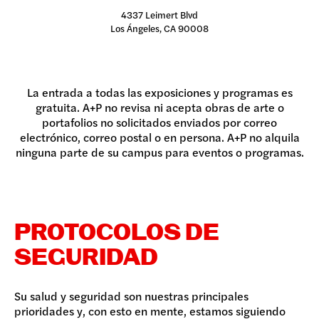
4337 Leimert Blvd
Los Ángeles, CA 90008
La entrada a todas las exposiciones y programas es
gratuita. A+P no revisa ni acepta obras de arte o
portafolios no solicitados enviados por correo
electrónico, correo postal o en persona. A+P no alquila
ninguna parte de su campus para eventos o programas.
PROTOCOLOS DE
SEGURIDAD
Su salud y seguridad son nuestras principales
prioridades y, con esto en mente, estamos siguiendo