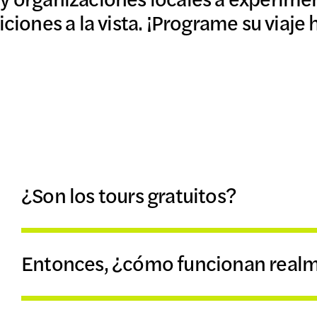
iciones a la vista. ¡Programe su viaje 
¿Son los tours gratuitos?
Entonces, ¿cómo funcionan realme