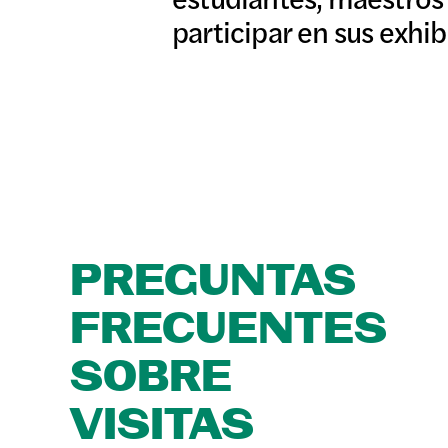
participar en sus exhib
PREGUNTAS
FRECUENTES
SOBRE
VISITAS