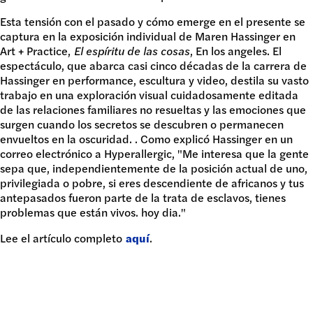
Esta tensión con el pasado y cómo emerge en el presente se
captura en la exposición individual de Maren Hassinger en
Art + Practice,
El espíritu de las cosas
, En los angeles. El
espectáculo, que abarca casi cinco décadas de la carrera de
Hassinger en performance, escultura y video, destila su vasto
trabajo en una exploración visual cuidadosamente editada
de las relaciones familiares no resueltas y las emociones que
surgen cuando los secretos se descubren o permanecen
envueltos en la oscuridad. . Como explicó Hassinger en un
correo electrónico a Hyperallergic, "Me interesa que la gente
sepa que, independientemente de la posición actual de uno,
privilegiada o pobre, si eres descendiente de africanos y tus
antepasados fueron parte de la trata de esclavos, tienes
problemas que están vivos. hoy dia."
Lee el artículo completo
aquí
.