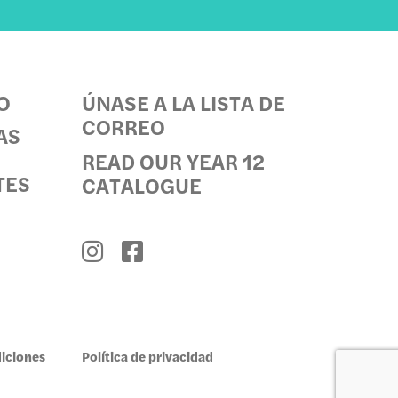
O
ÚNASE A LA LISTA DE
CORREO
AS
READ OUR YEAR 12
TES
CATALOGUE
iciones
Política de privacidad