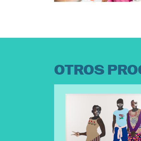
OTROS PRO