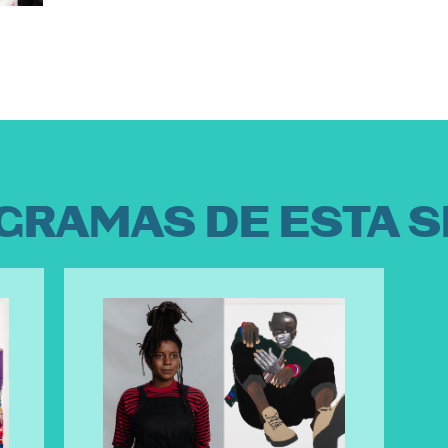
GRAMAS DE ESTA S