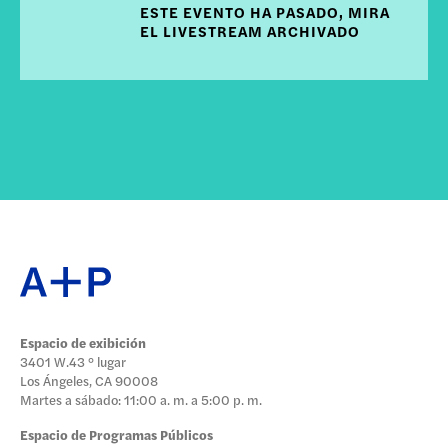
ESTE EVENTO HA PASADO, MIRA
EL LIVESTREAM ARCHIVADO
Espacio de exibición
3401 W.43 ° lugar
Los Ángeles, CA 90008
Martes a sábado: 11:00 a. m. a 5:00 p. m.
Espacio de Programas Públicos