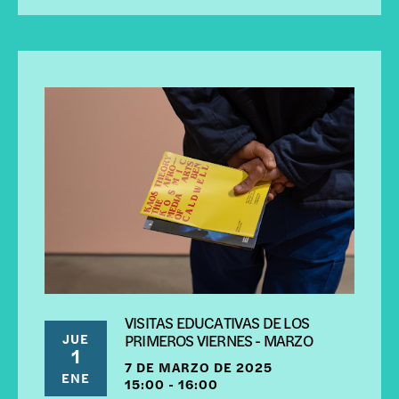
VISITAS EDUCATIVAS DE LOS
JUE
PRIMEROS VIERNES - MARZO
1
7 DE MARZO DE 2025
ENE
15:00 - 16:00