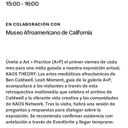
15:00 - 16:00
DONAR
EN COLABORACIÓN CON
Museo Afroamericano de California
Únete a Art + Practice (A+P) el primer viernes de cada
mes para una visita guiada a nuestra exposición actual,
KAOS THEORY: Las artes mediáticas afrocósmicas de
Ben Caldwell. Leah Moment, guía de la galería A+P,
acompañará a los visitantes a través de esta
retrospectiva multimedia que celebra el archivo de
Caldwell y la vibrante vida creativa y las comunidades
de KAOS Network. Tras la visita, habrá una sesión de
preguntas y respuestas para dialogar sobre la
exposición. Se recomienda confirmar asistencia con
antelación a través de Eventbrite y llegar temprano.