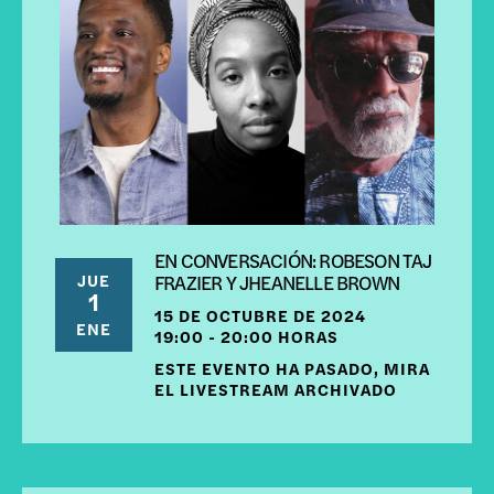
EN CONVERSACIÓN: ROBESON TAJ
JUE
FRAZIER Y JHEANELLE BROWN
1
15 DE OCTUBRE DE 2024
ENE
19:00 - 20:00 HORAS
ESTE EVENTO HA PASADO, MIRA
EL LIVESTREAM ARCHIVADO