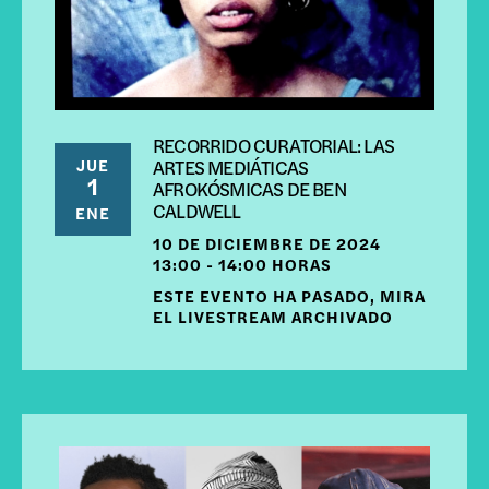
RECORRIDO CURATORIAL: LAS
JUE
ARTES MEDIÁTICAS
1
AFROKÓSMICAS DE BEN
CALDWELL
ENE
10 DE DICIEMBRE DE 2024
13:00 - 14:00 HORAS
ESTE EVENTO HA PASADO, MIRA
EL LIVESTREAM ARCHIVADO