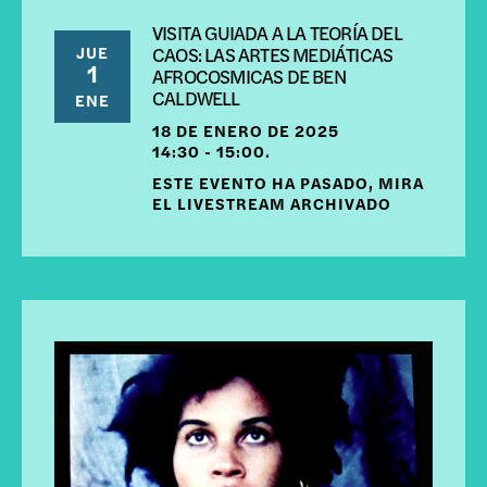
VISITA GUIADA A LA TEORÍA DEL
JUE
CAOS: LAS ARTES MEDIÁTICAS
1
AFROCOSMICAS DE BEN
CALDWELL
ENE
18 DE ENERO DE 2025
14:30 - 15:00.
ESTE EVENTO HA PASADO, MIRA
EL LIVESTREAM ARCHIVADO