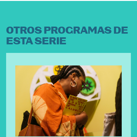
OTROS PROGRAMAS DE
ESTA SERIE