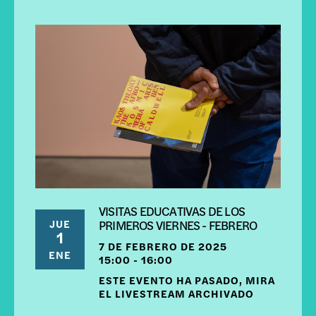
VISITAS EDUCATIVAS DE LOS
JUE
PRIMEROS VIERNES - FEBRERO
1
7 DE FEBRERO DE 2025
ENE
15:00 - 16:00
ESTE EVENTO HA PASADO, MIRA
EL LIVESTREAM ARCHIVADO