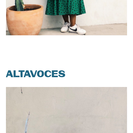
ALTAVOCES