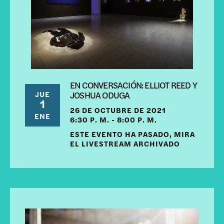
EN CONVERSACIÓN: ELLIOT REED Y
JUE
JOSHUA ODUGA
1
26 DE OCTUBRE DE 2021
ENE
6:30 P. M. - 8:00 P. M.
ESTE EVENTO HA PASADO, MIRA
EL LIVESTREAM ARCHIVADO