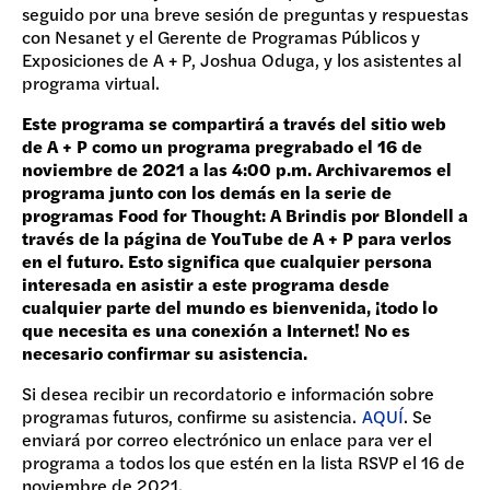
seguido por una breve sesión de preguntas y respuestas
con Nesanet y el Gerente de Programas Públicos y
Exposiciones de A + P, Joshua Oduga, y los asistentes al
programa virtual.
Este programa se compartirá a través del sitio web
de A + P como un programa pregrabado el 16 de
noviembre de 2021 a las 4:00 p.m. Archivaremos el
programa junto con los demás en la serie de
programas Food for Thought: A Brindis por Blondell a
través de la página de YouTube de A + P para verlos
en el futuro. Esto significa que cualquier persona
interesada en asistir a este programa desde
cualquier parte del mundo es bienvenida, ¡todo lo
que necesita es una conexión a Internet! No es
necesario confirmar su asistencia.
Si desea recibir un recordatorio e información sobre
programas futuros, confirme su asistencia.
AQUÍ
. Se
enviará por correo electrónico un enlace para ver el
programa a todos los que estén en la lista RSVP el 16 de
noviembre de 2021.