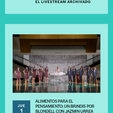
EL LIVESTREAM ARCHIVADO
ALIMENTOS PARA EL
JUE
PENSAMIENTO: UN BRINDIS POR
1
BLONDELL CON JAZMIN URREA