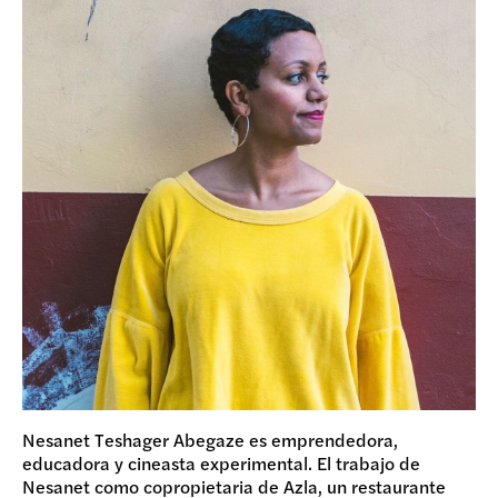
Nesanet Teshager Abegaze es emprendedora,
educadora y cineasta experimental. El trabajo de
Nesanet como copropietaria de Azla, un restaurante