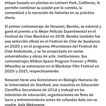
etíope basado en plantas en Leimert Park, California, le
permite combinar su pasión por la comida, la
comunidad y la narración de historias en su práctica
diaria.
El primer cortometraje de Nesanet, Bereka, se estrenó y
ganó el premio a la Mejor Película Experimental en el
Festival de Cine Blackstar en 2019. Bereka también fue
una selección oficial en el Festival de Cine de Sundance
en 2020 y en el programa Afrovisiones del Festival de
Cine Ambulante, y se ha proyectado en varias
universidades y obras de arte. Instituciones. Sus
cortometrajes Afrikan Space Program Forever y Phillis
Wheatley se estrenaron en el Blackstar Film Festival en
2020 y 2021, respectivamente.
Nesanet tiene una licenciatura en Biología Humana de
la Universidad de Stanford, una maestría en Educación
Científica Secundaria de UCLA y trabajó en las
industrias de educación, organizaciones sin fines de
lucro y entretenimiento antes de cofundar Azla con su
madre, Azla Mekonene.