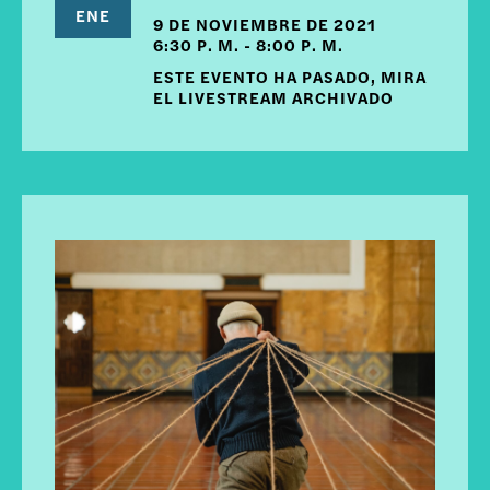
ENE
9 DE NOVIEMBRE DE 2021
6:30 P. M. - 8:00 P. M.
ESTE EVENTO HA PASADO, MIRA
EL LIVESTREAM ARCHIVADO