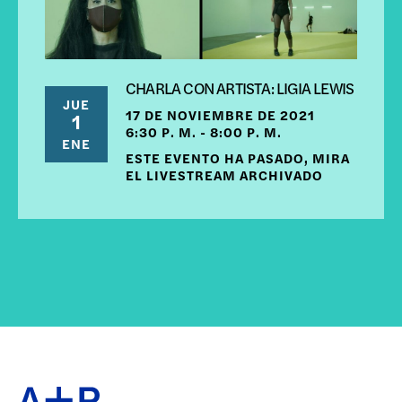
CHARLA CON ARTISTA: LIGIA LEWIS
JUE
17 DE NOVIEMBRE DE 2021
1
6:30 P. M. - 8:00 P. M.
ENE
ESTE EVENTO HA PASADO, MIRA
EL LIVESTREAM ARCHIVADO