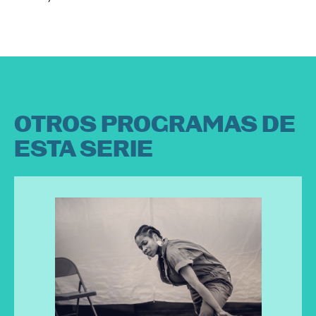
OTROS PROGRAMAS DE
ESTA SERIE