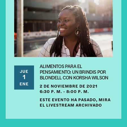
ALIMENTOS PARA EL
JUE
PENSAMIENTO: UN BRINDIS POR
1
BLONDELL CON KORSHA WILSON
ENE
2 DE NOVIEMBRE DE 2021
6:30 P. M. - 8:00 P. M.
ESTE EVENTO HA PASADO, MIRA
EL LIVESTREAM ARCHIVADO