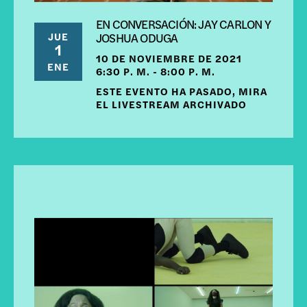
EN CONVERSACIÓN: JAY CARLON Y
JUE
JOSHUA ODUGA
1
10 DE NOVIEMBRE DE 2021
ENE
6:30 P. M. - 8:00 P. M.
ESTE EVENTO HA PASADO, MIRA
EL LIVESTREAM ARCHIVADO