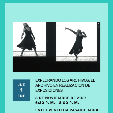
EXPLORANDO LOS ARCHIVOS: EL
JUE
ARCHIVO EN REALIZACIÓN DE
1
EXPOSICIONES
ENE
3 DE NOVIEMBRE DE 2021
6:30 P. M. - 8:00 P. M.
ESTE EVENTO HA PASADO, MIRA