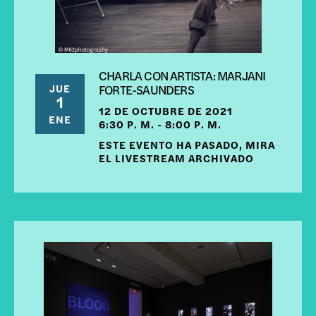
CHARLA CON ARTISTA: MARJANI
JUE
FORTE-SAUNDERS
1
12 DE OCTUBRE DE 2021
ENE
6:30 P. M. - 8:00 P. M.
ESTE EVENTO HA PASADO, MIRA
EL LIVESTREAM ARCHIVADO