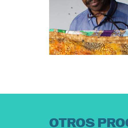
OTROS PRO