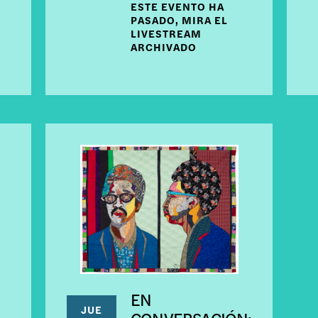
ESTE EVENTO HA
PASADO, MIRA EL
LIVESTREAM
ARCHIVADO
EN
JUE