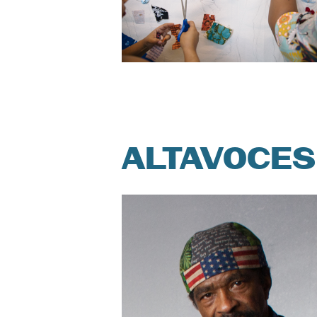
ALTAVOCES