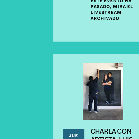
ESTE EVENTO HA
PASADO, MIRA EL
LIVESTREAM
ARCHIVADO
CHARLA CON
JUE