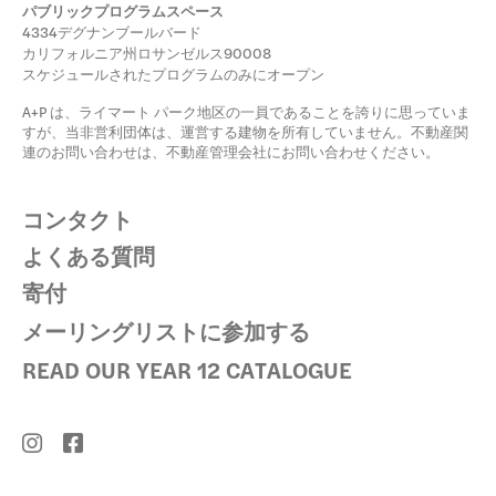
寄付
パブリックプログラムスペース
4334デグナンブールバード
カリフォルニア州ロサンゼルス90008
スケジュールされたプログラムのみにオープン
A+P は、ライマート パーク地区の一員であることを誇りに思っていま
すが、当非営利団体は、運営する建物を所有していません。不動産関
連のお問い合わせは、不動産管理会社にお問い合わせください。
コンタクト
よくある質問
寄付
メーリングリストに参加する
READ OUR YEAR 12 CATALOGUE