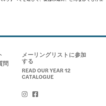
ト
メーリングリストに参加
する
質問
READ OUR YEAR 12
CATALOGUE