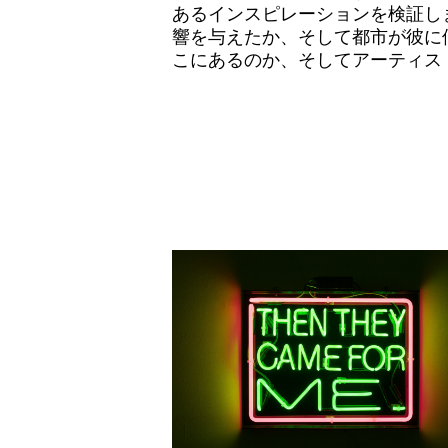
寄付
あるインスピレーションを検証し
響を与えたか、そして都市が彼に
こにあるのか、そしてアーティス