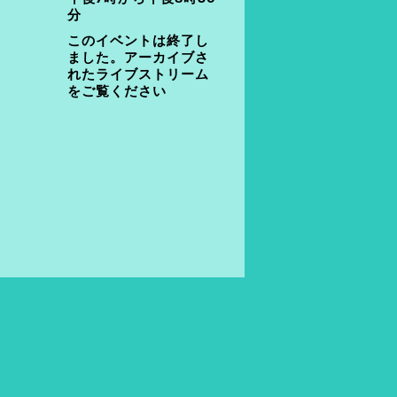
分
このイベントは終了し
ました。アーカイブさ
れたライブストリーム
をご覧ください