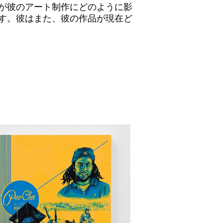
が彼のアート制作にどのように影
す。彼はまた、彼の作品が現在ど