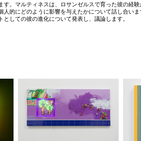
ます。マルティネスは、ロサンゼルスで育った彼の経験
個人的にどのように影響を与えたかについて話し合いま
トとしての彼の進化について発表し、議論します。