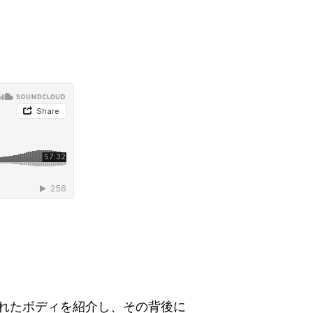
れたボディを紹介し、その背後に