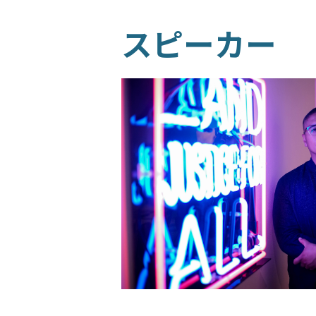
スピーカー