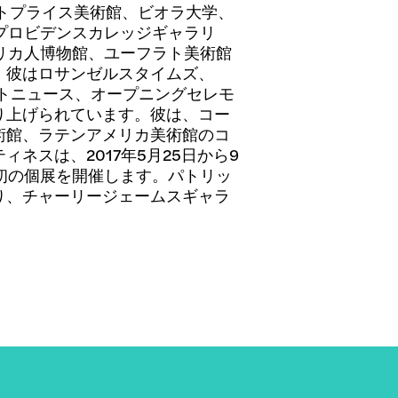
トプライス美術館、ビオラ大学、
、プロビデンスカレッジギャラリ
メリカ人博物館、ユーフラト美術館
。彼はロサンゼルスタイムズ、
ートニュース、オープニングセレモ
り上げられています。彼は、コー
術館、ラテンアメリカ美術館のコ
ネスは、2017年5月25日から9
初の個展を開催します。パトリッ
り、チャーリージェームスギャラ