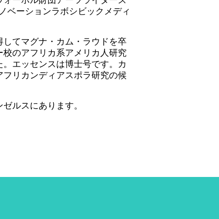
イノベーションラボシビックメディ
得してマグナ・カム・ラウドを卒
ー校のアフリカ系アメリカ人研究
た。エッセンスは博士号です。カ
アフリカンディアスポラ研究の候
ンゼルスにあります。