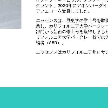
グラント、2020年にアネンバーグ
アフェローを受賞しました。
エッセンスは、歴史学の学士号を取
業し、カリフォルニア大学バークレ
部門から芸術の修士号を取得しまし
リフォルニア大学バークレー校での
補者（ABD）。
エッセンスはカリフォルニア州ロサ