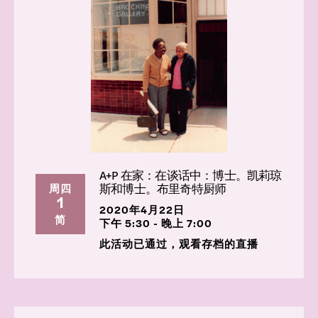
A+P 在家：在谈话中：博士。凯莉琼
斯和博士。布里奇特厨师
周四
1
2020年4月22日
简
下午 5:30 - 晚上 7:00
此活动已通过，观看存档的直播