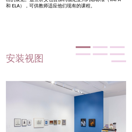
和 ELA），可供教师适应他们现有的课程。
安装视图