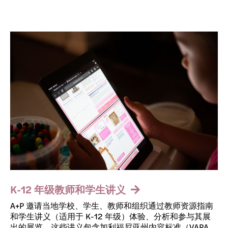
K-12 年级教师和学生讲义
A+P 邀请当地学校、学生、教师和组织通过教师资源指南
和学生讲义（适用于 K-12 年级）体验、分析和参与其展
出的展览。这些讲义包含加利福尼亚州内容标准（VAPA