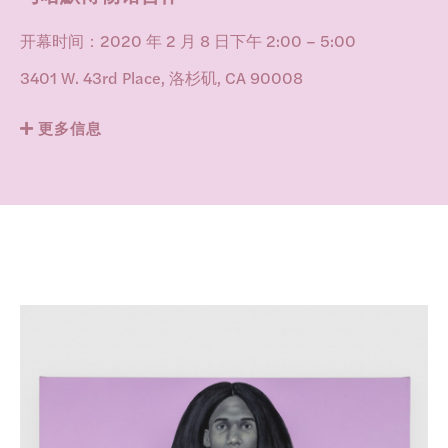
开幕时间：2020 年 2 月 8 日下午 2:00 – 5:00
3401 W. 43rd Place, 洛杉矶, CA 90008
更多信息