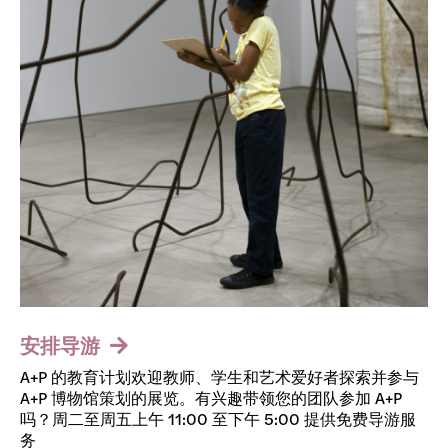
安排导游
A+P 的教育计划欢迎教师、学生和艺术爱好者探索并参与
A+P 博物馆策划的展览。有兴趣带领您的团队参加 A+P
吗？周二至周五上午 11:00 至下午 5:00 提供免费导游服
务