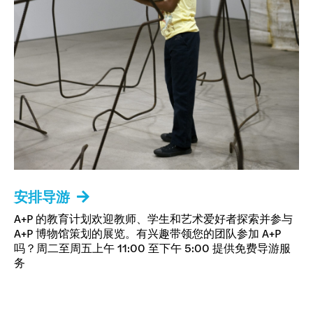
安排导游
A+P 的教育计划欢迎教师、学生和艺术爱好者探索并参与
A+P 博物馆策划的展览。有兴趣带领您的团队参加 A+P
吗？周二至周五上午 11:00 至下午 5:00 提供免费导游服
务