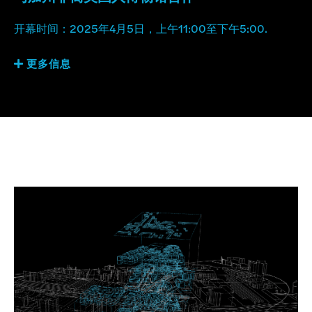
开幕时间：2025年4月5日，上午11:00至下午5:00.
更多信息