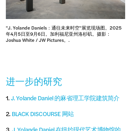
"J. Yolande Daniels：通往未来时空"展览现场图。2025
年4月5日至9月6日。加利福尼亚州洛杉矶。摄影：
Joshua White / JW Pictures。.
进一步的研究
1.
J. Yolande Daniel 的麻省理工学院建筑简介
2.
BLACK DISCOURSE 网站
3.
J. Yolande Daniel 在纽约现代艺术博物馆的