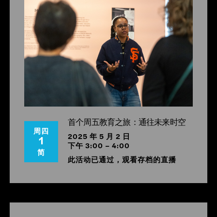
首个周五教育之旅：通往未来时空
周四
2025 年 5 月 2 日
1
下午 3:00 – 4:00
简
此活动已通过，观看存档的直播