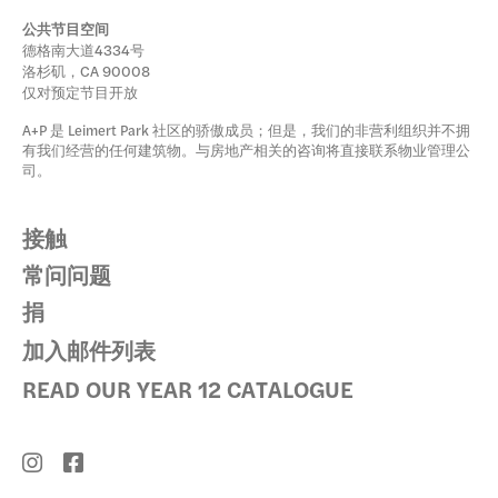
公共节目空间
德格南大道4334号
洛杉矶，CA 90008
仅对预定节目开放
A+P 是 Leimert Park 社区的骄傲成员；但是，我们的非营利组织并不拥
有我们经营的任何建筑物。与房地产相关的咨询将直接联系物业管理公
司。
接触
常问问题
捐
加入邮件列表
READ OUR YEAR 12 CATALOGUE