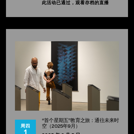
此活动已通过，观看存档的直播
“首个星期五”教育之旅：通往未来时
空（2025年9月）
周四
1