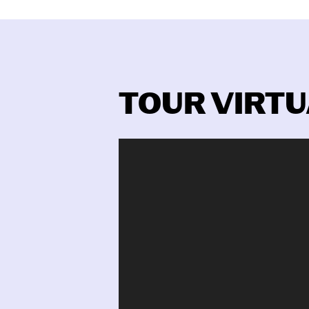
TOUR VIRT