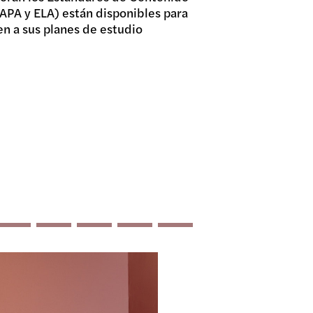
VAPA y ELA) están disponibles para
n a sus planes de estudio