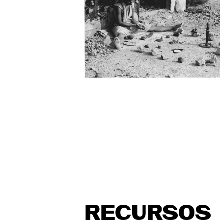
RECURSOS