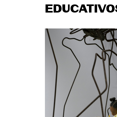
EDUCATIVO