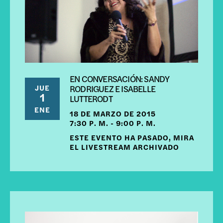
EN CONVERSACIÓN: SANDY
JUE
RODRIGUEZ E ISABELLE
1
LUTTERODT
ENE
18 DE MARZO DE 2015
7:30 P. M. - 9:00 P. M.
ESTE EVENTO HA PASADO, MIRA
EL LIVESTREAM ARCHIVADO