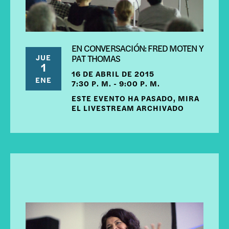
EN CONVERSACIÓN: FRED MOTEN Y
JUE
PAT THOMAS
1
16 DE ABRIL DE 2015
ENE
7:30 P. M. - 9:00 P. M.
ESTE EVENTO HA PASADO, MIRA
EL LIVESTREAM ARCHIVADO