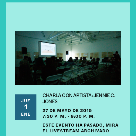
CHARLA CON ARTISTA: JENNIE C.
JUE
JONES
1
27 DE MAYO DE 2015
ENE
7:30 P. M. - 9:00 P. M.
ESTE EVENTO HA PASADO, MIRA
EL LIVESTREAM ARCHIVADO