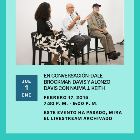
EN CONVERSACIÓN: DALE
JUE
BROCKMAN DAVIS Y ALONZO
1
DAVIS CON NAIMA J. KEITH
ENE
FEBRERO 17, 2015
7:30 P. M. - 9:00 P. M.
ESTE EVENTO HA PASADO, MIRA
EL LIVESTREAM ARCHIVADO