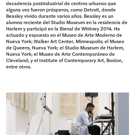
decadencia postindustrial de centros urbanos que
alguna vez fueron prósperos, como Detroit, donde
Beasley vivido durante varios años. Beasley es un
alumno reciente del Studio Museum en la residencia de
Harlem y participó en la Bienal de Whitney 2014. Ha
actuado y expuesto en el Museo de Arte Moderno de
Nueva York; Walker Art Center, Minneapolis; el Museo
de Queens, Nueva York; el Studio Museum de Harlem,
Nueva York; el Museo de Arte Contemporáneo de
Cleveland; y el Institute of Contemporary Art, Boston,
entre otros.