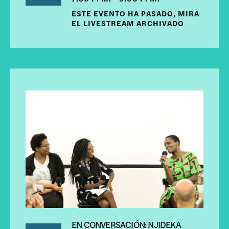
ESTE EVENTO HA PASADO, MIRA
EL LIVESTREAM ARCHIVADO
EN CONVERSACIÓN: NJIDEKA