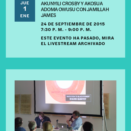
JUE
AKUNYILI CROSBY Y AKOSUA
1
ADOMA OWUSU CON JAMILLAH
JAMES
ENE
24 DE SEPTIEMBRE DE 2015
7:30 P. M. - 9:00 P. M.
ESTE EVENTO HA PASADO, MIRA
EL LIVESTREAM ARCHIVADO