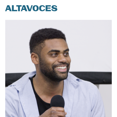
ALTAVOCES