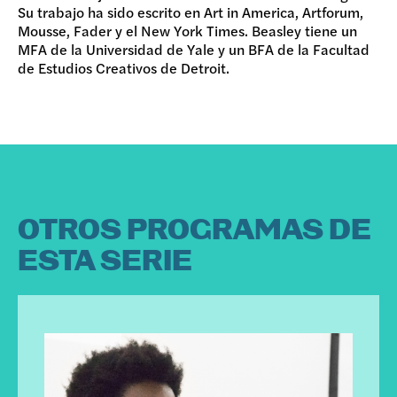
Su trabajo ha sido escrito en Art in America, Artforum,
Mousse, Fader y el New York Times. Beasley tiene un
MFA de la Universidad de Yale y un BFA de la Facultad
de Estudios Creativos de Detroit.
OTROS PROGRAMAS DE
ESTA SERIE