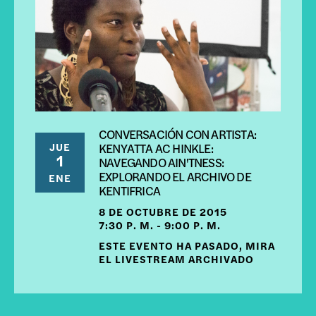
CONVERSACIÓN CON ARTISTA:
JUE
KENYATTA AC HINKLE:
1
NAVEGANDO AIN'TNESS:
EXPLORANDO EL ARCHIVO DE
ENE
KENTIFRICA
8 DE OCTUBRE DE 2015
7:30 P. M. - 9:00 P. M.
ESTE EVENTO HA PASADO, MIRA
EL LIVESTREAM ARCHIVADO