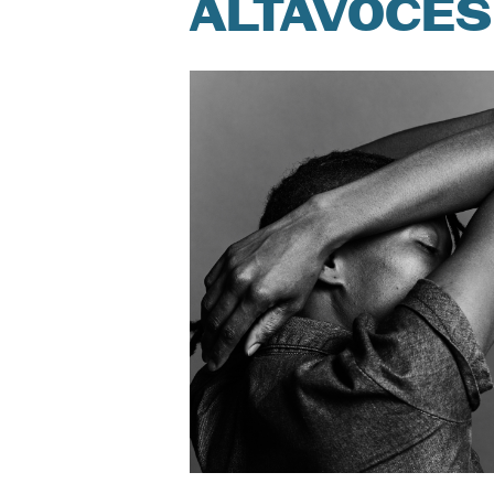
ALTAVOCES