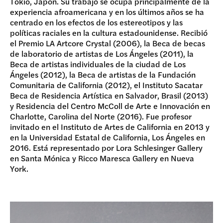
Tokio, Japón. Su trabajo se ocupa principalmente de la
experiencia afroamericana y en los últimos años se ha
centrado en los efectos de los estereotipos y las
políticas raciales en la cultura estadounidense. Recibió
el Premio LA Artcore Crystal (2006), la Beca de becas
de laboratorio de artistas de Los Ángeles (2011), la
Beca de artistas individuales de la ciudad de Los
Ángeles (2012), la Beca de artistas de la Fundación
Comunitaria de California (2012), el Instituto Sacatar
Beca de Residencia Artística en Salvador, Brasil (2013)
y Residencia del Centro McColl de Arte e Innovación en
Charlotte, Carolina del Norte (2016). Fue profesor
invitado en el Instituto de Artes de California en 2013 y
en la Universidad Estatal de California, Los Ángeles en
2016. Está representado por Lora Schlesinger Gallery
en Santa Mónica y Ricco Maresca Gallery en Nueva
York.