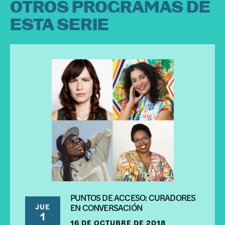
OTROS PROGRAMAS DE
ESTA SERIE
PUNTOS DE ACCESO: CURADORES
JUE
EN CONVERSACIÓN
1
16 DE OCTUBRE DE 2018