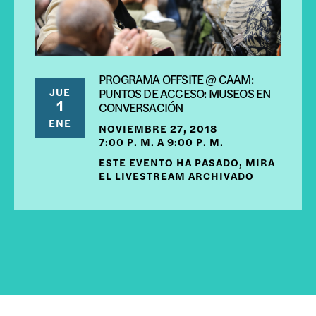
PROGRAMA OFFSITE @ CAAM:
JUE
PUNTOS DE ACCESO: MUSEOS EN
1
CONVERSACIÓN
ENE
NOVIEMBRE 27, 2018
7:00 P. M. A 9:00 P. M.
ESTE EVENTO HA PASADO, MIRA
EL LIVESTREAM ARCHIVADO