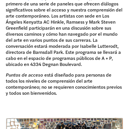
primero de una serie de paneles que ofrecen diálogos
significativos sobre el acceso y nuestra comprensión del
arte contemporáneo. Los artistas con sede en Los
Ángeles Kenyatta AC Hinkle, Ramsess y Mark Steven
Greenfield participarán en una discusión sobre sus
diversos caminos y cómo han navegado por el mundo
del arte en varios puntos de sus carreras. La
conversación estará moderada por Isabelle Lutterodt,
directora de Barnsdall Park. Este programa se llevará a
cabo en el espacio de programas públicos de A + P,
ubicado en 4334 Degnan Boulevard.
Puntos de acceso
está diseñado para personas de
todos los niveles de comprensión del arte
contemporáneo; no se requieren conocimientos previos
y todos son bienvenidos.