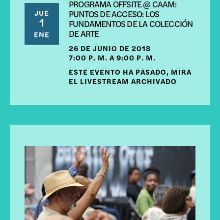
PROGRAMA OFFSITE @ CAAM:
JUE
PUNTOS DE ACCESO: LOS
1
FUNDAMENTOS DE LA COLECCIÓN
DE ARTE
ENE
26 DE JUNIO DE 2018
7:00 P. M. A 9:00 P. M.
ESTE EVENTO HA PASADO, MIRA
EL LIVESTREAM ARCHIVADO