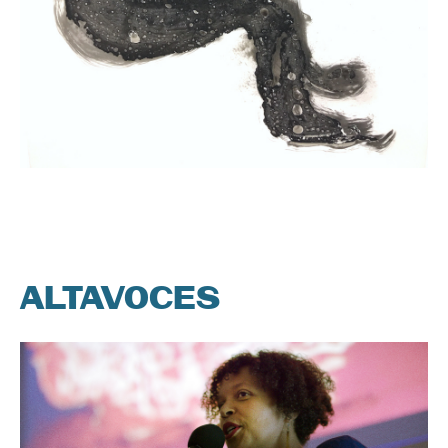
ALTAVOCES