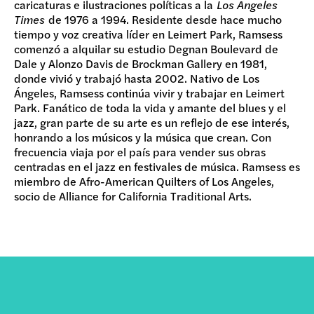
caricaturas e ilustraciones políticas a la
Los Angeles
Times
de 1976 a 1994. Residente desde hace mucho
tiempo y voz creativa líder en Leimert Park, Ramsess
comenzó a alquilar su estudio Degnan Boulevard de
Dale y Alonzo Davis de Brockman Gallery en 1981,
donde vivió y trabajó hasta 2002. Nativo de Los
Ángeles, Ramsess continúa vivir y trabajar en Leimert
Park. Fanático de toda la vida y amante del blues y el
jazz, gran parte de su arte es un reflejo de ese interés,
honrando a los músicos y la música que crean. Con
frecuencia viaja por el país para vender sus obras
centradas en el jazz en festivales de música. Ramsess es
miembro de Afro-American Quilters of Los Angeles,
socio de Alliance for California Traditional Arts.