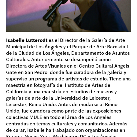
Isabelle Lutterodt
es el Director de la Galería de Arte
Municipal de Los Ángeles y el Parque de Arte Barnsdall
de la Ciudad de Los Ángeles, Departamento de Asuntos
Culturales. Anteriormente se desempeñó como
Directora de Artes Visuales en el Centro Cultural Angels
Gate en San Pedro, donde fue curadora de la galería y
supervisó un programa de artistas de estudio. Tiene una
maestría en fotografía del Instituto de Artes de
California y una maestría en estudios de museos y
galerías de arte de la Universidad de Leicester,
Leicester, Reino Unido. Antes de mudarse al Reino
Unido, fue curadora como parte de las exposiciones
colectivas MULE en todo el área de Los Ángeles
centradas en temas culturales y comunitarios. Además
de curar, Isabelle ha trabajado con organizaciones en
Europa, Nueva York, Washington DC y Los Ángeles