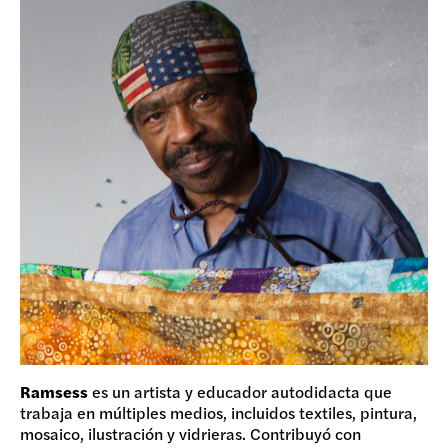
Ramsess
es un artista y educador autodidacta que
trabaja en múltiples medios, incluidos textiles, pintura,
mosaico, ilustración y vidrieras. Contribuyó con