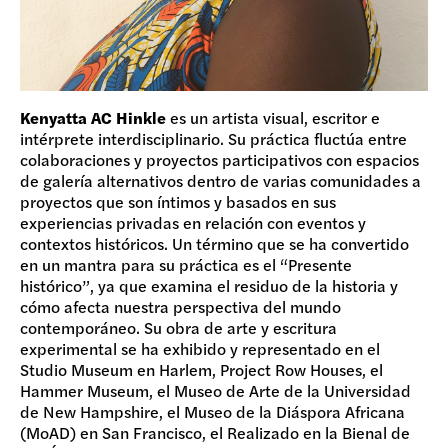
Kenyatta AC Hinkle
es un artista visual, escritor e
intérprete interdisciplinario. Su práctica fluctúa entre
colaboraciones y proyectos participativos con espacios
de galería alternativos dentro de varias comunidades a
proyectos que son íntimos y basados en sus
experiencias privadas en relación con eventos y
contextos históricos. Un término que se ha convertido
en un mantra para su práctica es el “Presente
histórico”, ya que examina el residuo de la historia y
cómo afecta nuestra perspectiva del mundo
contemporáneo. Su obra de arte y escritura
experimental se ha exhibido y representado en el
Studio Museum en Harlem, Project Row Houses, el
Hammer Museum, el Museo de Arte de la Universidad
de New Hampshire, el Museo de la Diáspora Africana
(MoAD) en San Francisco, el Realizado en la Bienal de