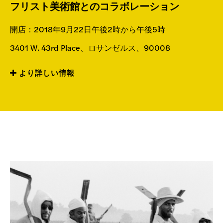
寄付
フリスト美術館とのコラボレーション
開店：2018年9月22日午後2時から午後5時
3401 W. 43rd Place、ロサンゼルス、90008
より詳しい情報