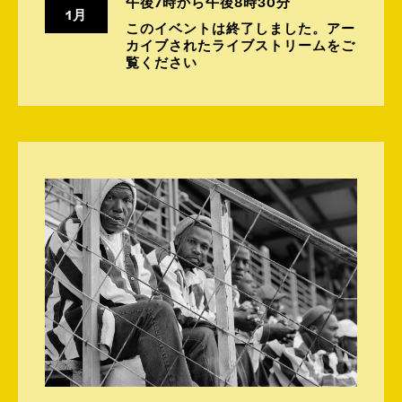
午後7時から午後8時30分
1月
このイベントは終了しました。アー
カイブされたライブストリームをご
覧ください