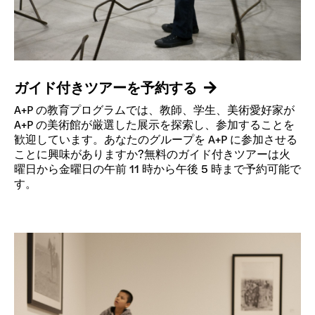
ガイド付きツアーを予約する
A+P の教育プログラムでは、教師、学生、美術愛好家が
A+P の美術館が厳選した展示を探索し、参加することを
歓迎しています。あなたのグループを A+P に参加させる
ことに興味がありますか?無料のガイド付きツアーは火
曜日から金曜日の午前 11 時から午後 5 時まで予約可能で
す。