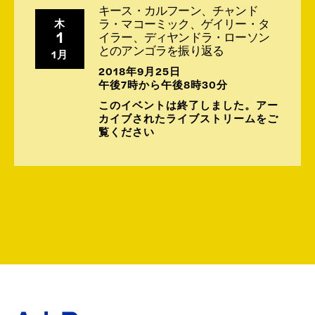
キース・カルフーン、チャンド
ラ・マコーミック、ゲイリー・タ
木
1
イラー、ディヤンドラ・ローソン
とのアンゴラを振り返る
1月
2018年9月25日
午後7時から午後8時30分
このイベントは終了しました。アー
カイブされたライブストリームをご
覧ください