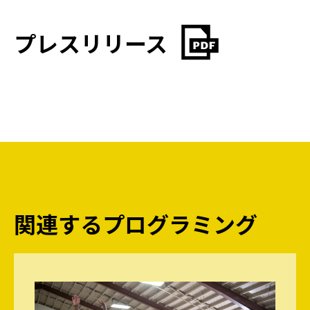
プレスリリース
関連するプログラミング