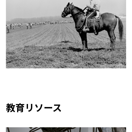
教育リソース