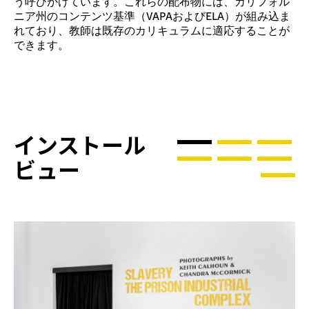
う呼びかけています。これらの配布物には、カリフォル
ニア州のコンテンツ基準（VAPAおよびELA）が組み込ま
れており、教師は既存のカリキュラムに適応することが
できます。
インストール
ビュー