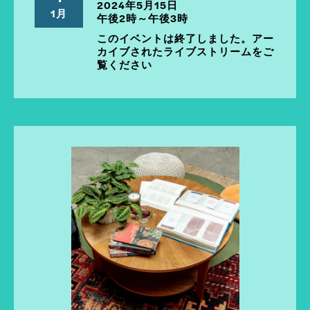
2024年5月15日
1月
午後2時～午後3時
このイベントは終了しました。アー
カイブされたライブストリームをご
覧ください