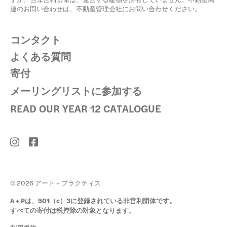
連のお問い合わせは、不動産管理会社にお問い合わせください。
コンタクト
よくある質問
寄付
メーリングリストに参加する
READ OUR YEAR 12 CATALOGUE
© 2026 アート + プラクティス
A + Pは、501（c）3に登録されている非営利団体です。
すべての寄付は税控除の対象となります。