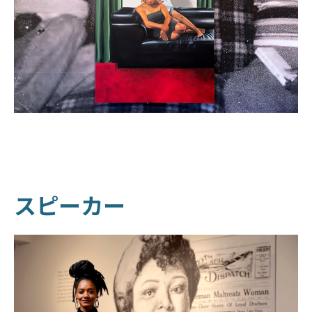
スピーカー