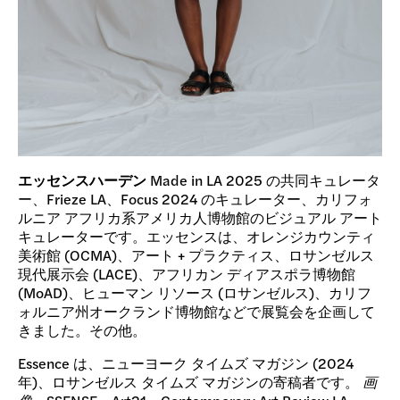
エッセンスハーデン
Made in LA 2025 の共同キュレータ
ー、Frieze LA、Focus 2024 のキュレーター、カリフォ
ルニア アフリカ系アメリカ人博物館のビジュアル アート
キュレーターです。エッセンスは、オレンジカウンティ
美術館 (OCMA)、アート + プラクティス、ロサンゼルス
現代展示会 (LACE)、アフリカン ディアスポラ博物館
(MoAD)、ヒューマン リソース (ロサンゼルス)、カリフ
ォルニア州オークランド博物館などで展覧会を企画して
きました。その他。
Essence は、ニューヨーク タイムズ マガジン (2024
年)、ロサンゼルス タイムズ マガジンの寄稿者です。
画