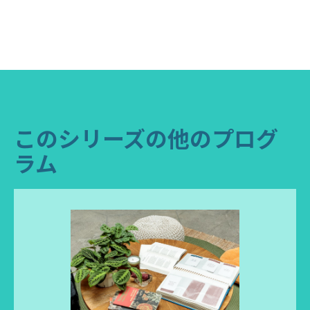
このシリーズの他のプログ
ラム