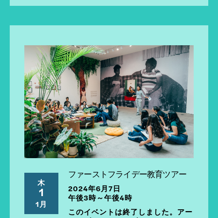
ファーストフライデー教育ツアー
木
2024年6月7日
1
午後3時～午後4時
1月
このイベントは終了しました。アー