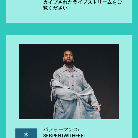
カイブされたライブストリームをご
覧ください
パフォーマンス:
木
SERPENTWITHFEET