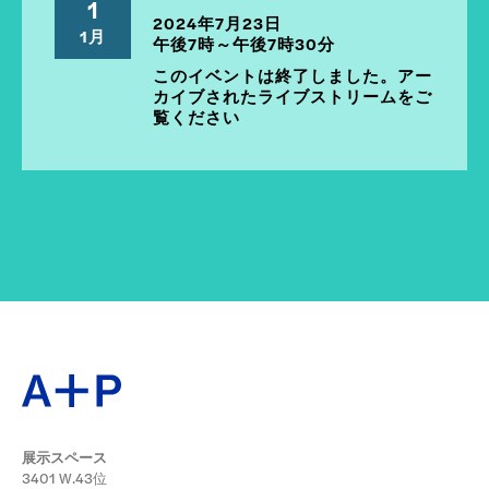
1
2024年7月23日
1月
午後7時～午後7時30分
このイベントは終了しました。アー
カイブされたライブストリームをご
覧ください
展示スペース
3401 W.43位