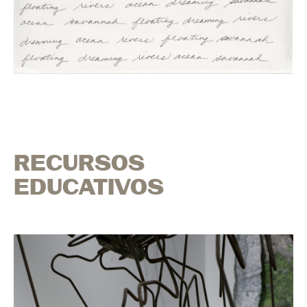
RECURSOS
EDUCATIVOS