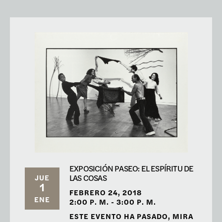
EXPOSICIÓN PASEO: EL ESPÍRITU DE
LAS COSAS
JUE
1
FEBRERO 24, 2018
ENE
2:00 P. M. - 3:00 P. M.
ESTE EVENTO HA PASADO, MIRA