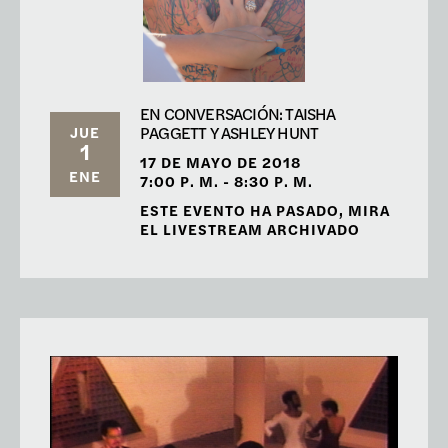
EN CONVERSACIÓN: TAISHA
PAGGETT Y ASHLEY HUNT
JUE
1
17 DE MAYO DE 2018
ENE
7:00 P. M. - 8:30 P. M.
ESTE EVENTO HA PASADO, MIRA
EL LIVESTREAM ARCHIVADO