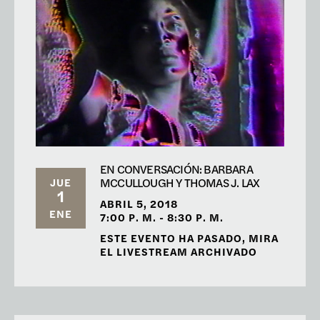
EN CONVERSACIÓN: BARBARA
MCCULLOUGH Y THOMAS J. LAX
JUE
1
ABRIL 5, 2018
ENE
7:00 P. M. - 8:30 P. M.
ESTE EVENTO HA PASADO, MIRA
EL LIVESTREAM ARCHIVADO