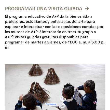
PROGRAMAR UNA VISITA GUIADA
El programa educativo de A+P da la bienvenida a
profesores, estudiantes y entusiastas del arte para
explorar e interactuar con las exposiciones curadas por
los museos de A+P. ¿Interesado en traer su grupo a
A+P? Visitas guiadas gratuitas disponibles para
programar de martes a viernes, de 11:00 a. m. a 5:00 p.
m.