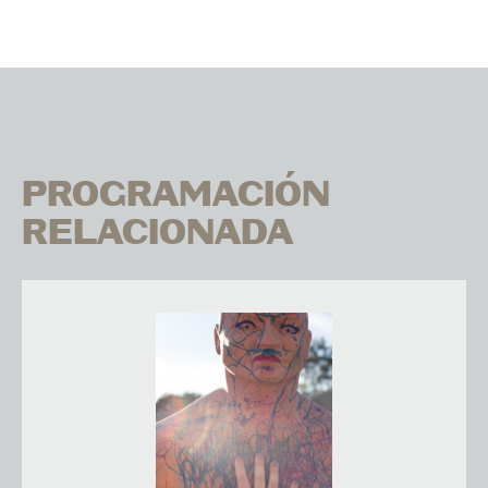
PROGRAMACIÓN
RELACIONADA