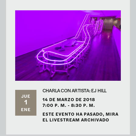
CHARLA CON ARTISTA: EJ HILL
JUE
14 DE MARZO DE 2018
1
7:00 P. M. - 8:30 P. M.
ENE
ESTE EVENTO HA PASADO, MIRA
EL LIVESTREAM ARCHIVADO