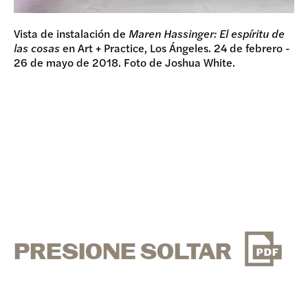
Vista de instalación de
Maren Hassinger: El espíritu de
las cosas
en Art + Practice, Los Ángeles. 24 de febrero -
26 de mayo de 2018. Foto de Joshua White.
PRESIONE SOLTAR