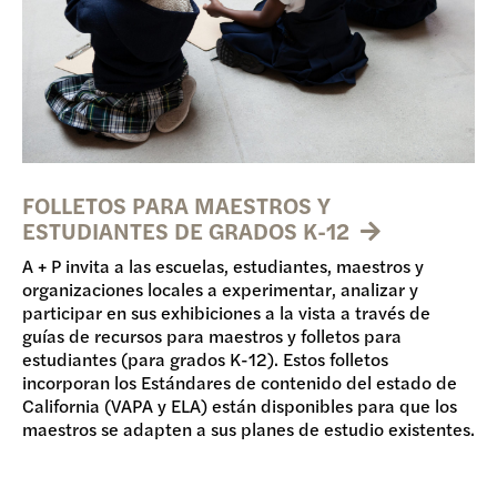
FOLLETOS PARA MAESTROS Y
ESTUDIANTES DE GRADOS K-12
A + P invita a las escuelas, estudiantes, maestros y
organizaciones locales a experimentar, analizar y
participar en sus exhibiciones a la vista a través de
guías de recursos para maestros y folletos para
estudiantes (para grados K-12). Estos folletos
incorporan los Estándares de contenido del estado de
California (VAPA y ELA) están disponibles para que los
maestros se adapten a sus planes de estudio existentes.