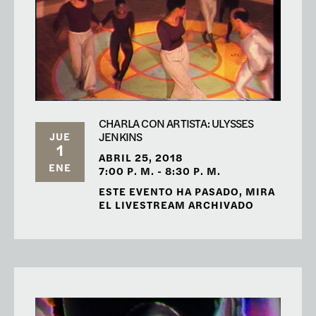
CHARLA CON ARTISTA: ULYSSES
JENKINS
JUE
1
ABRIL 25, 2018
ENE
7:00 P. M. - 8:30 P. M.
ESTE EVENTO HA PASADO, MIRA
EL LIVESTREAM ARCHIVADO