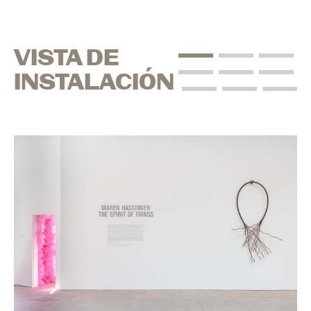
VISTA DE
INSTALACIÓN