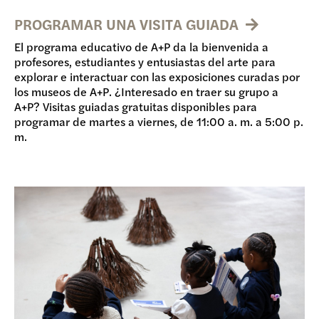
PROGRAMAR UNA VISITA GUIADA
El programa educativo de A+P da la bienvenida a
profesores, estudiantes y entusiastas del arte para
explorar e interactuar con las exposiciones curadas por
los museos de A+P. ¿Interesado en traer su grupo a
A+P? Visitas guiadas gratuitas disponibles para
programar de martes a viernes, de 11:00 a. m. a 5:00 p.
m.