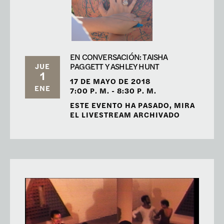
EN CONVERSACIÓN: TAISHA
PAGGETT Y ASHLEY HUNT
JUE
1
17 DE MAYO DE 2018
ENE
7:00 P. M. - 8:30 P. M.
ESTE EVENTO HA PASADO, MIRA
EL LIVESTREAM ARCHIVADO