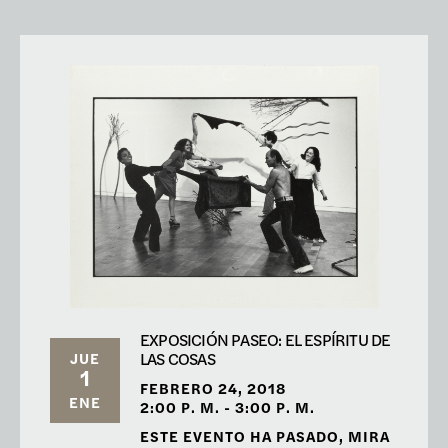
EXPOSICIÓN PASEO: EL ESPÍRITU DE
LAS COSAS
JUE
1
FEBRERO 24, 2018
ENE
2:00 P. M. - 3:00 P. M.
ESTE EVENTO HA PASADO, MIRA