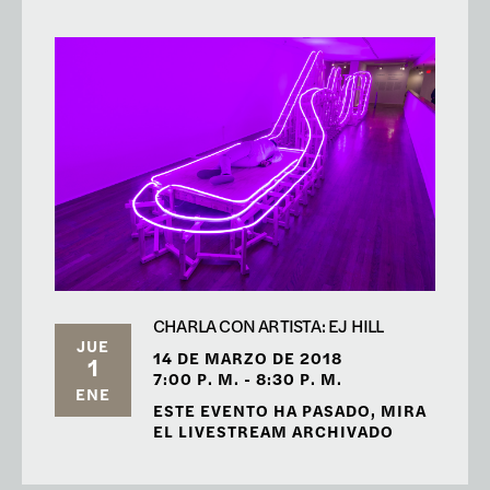
CHARLA CON ARTISTA: EJ HILL
JUE
14 DE MARZO DE 2018
1
7:00 P. M. - 8:30 P. M.
ENE
ESTE EVENTO HA PASADO, MIRA
EL LIVESTREAM ARCHIVADO