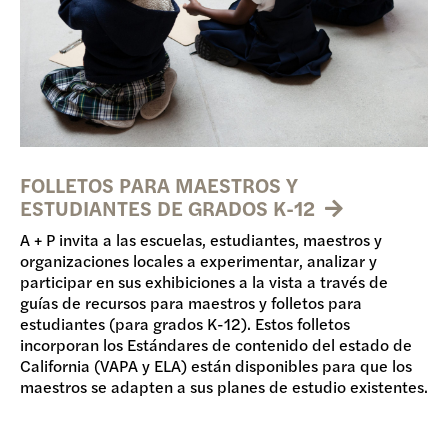
FOLLETOS PARA MAESTROS Y
ESTUDIANTES DE GRADOS K-12
A + P invita a las escuelas, estudiantes, maestros y
organizaciones locales a experimentar, analizar y
participar en sus exhibiciones a la vista a través de
guías de recursos para maestros y folletos para
estudiantes (para grados K-12). Estos folletos
incorporan los Estándares de contenido del estado de
California (VAPA y ELA) están disponibles para que los
maestros se adapten a sus planes de estudio existentes.