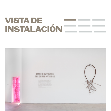
VISTA DE
INSTALACIÓN