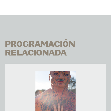
PROGRAMACIÓN
RELACIONADA