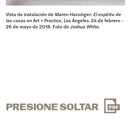
Vista de instalación de
Maren Hassinger: El espíritu de
las cosas
en Art + Practice, Los Ángeles. 24 de febrero -
26 de mayo de 2018. Foto de Joshua White.
PRESIONE SOLTAR