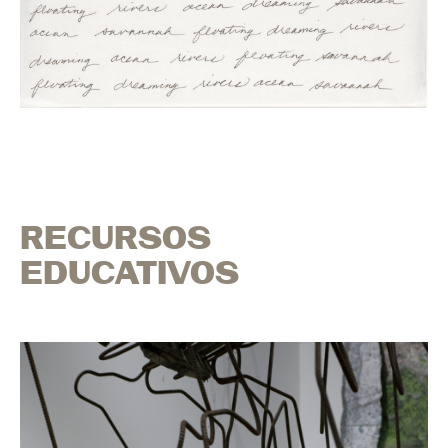
RECURSOS
EDUCATIVOS