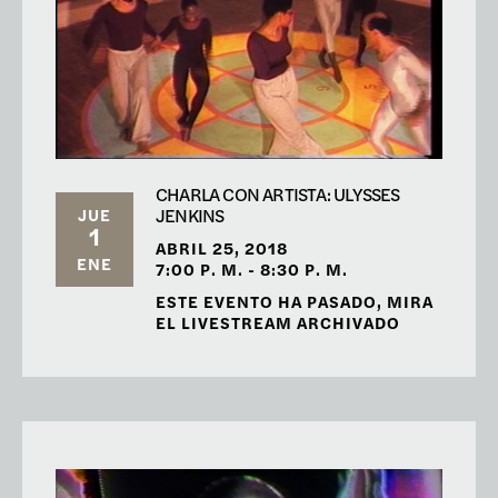
CHARLA CON ARTISTA: ULYSSES
JENKINS
JUE
1
ABRIL 25, 2018
ENE
7:00 P. M. - 8:30 P. M.
ESTE EVENTO HA PASADO, MIRA
EL LIVESTREAM ARCHIVADO