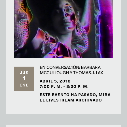
EN CONVERSACIÓN: BARBARA
MCCULLOUGH Y THOMAS J. LAX
JUE
1
ABRIL 5, 2018
ENE
7:00 P. M. - 8:30 P. M.
ESTE EVENTO HA PASADO, MIRA
EL LIVESTREAM ARCHIVADO