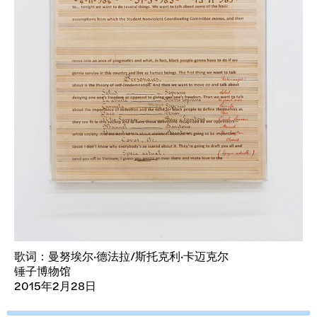
歌词：曼努埃尔·德法拉/斯托克利·卡迈克尔
锤子博物馆
2015年2月28日