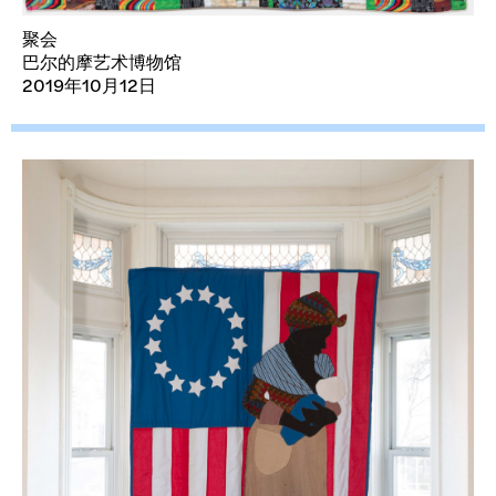
聚会
巴尔的摩艺术博物馆
2019年10月12日