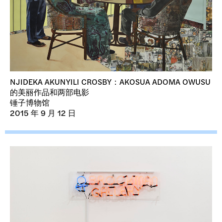
NJIDEKA AKUNYILI CROSBY：AKOSUA ADOMA OWUSU
的美丽作品和两部电影
锤子博物馆
2015 年 9 月 12 日