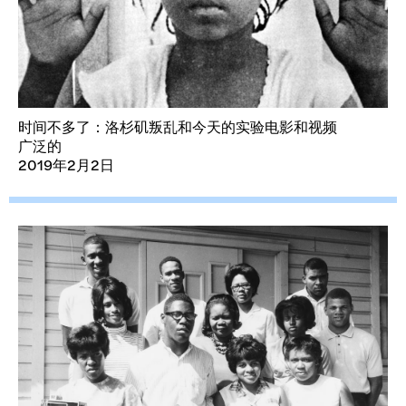
时间不多了：洛杉矶叛乱和今天的实验电影和视频
广泛的
2019年2月2日