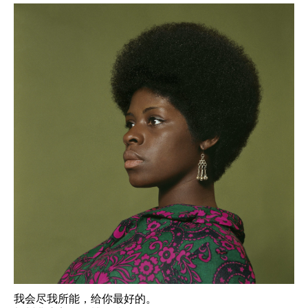
我会尽我所能，给你最好的。