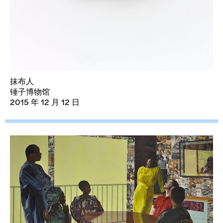
抹布人
锤子博物馆
2015 年 12 月 12 日