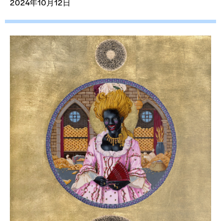
2024年10月12日