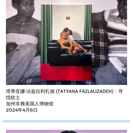
塔蒂亚娜·法兹拉利扎德 (TATYANA FAZLALIZADEH)：寻
找软土
加州非裔美国人博物馆
2024年4月6日