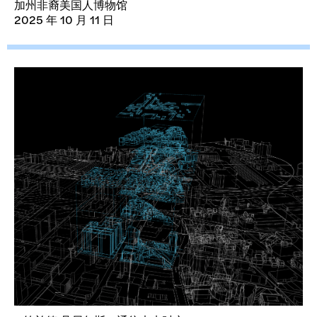
加州非裔美国人博物馆
2025 年 10 月 11 日