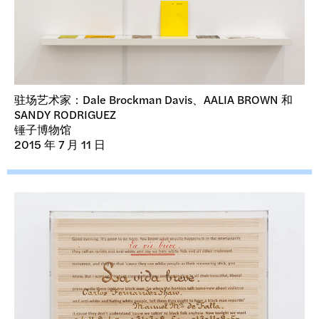
驻场艺术家：Dale Brockman Davis、AALIA BROWN 和
SANDY RODRIGUEZ
锤子博物馆
2015 年 7 月 11 日