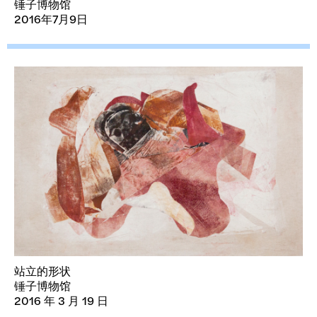
锤子博物馆
2016年7月9日
站立的形状
锤子博物馆
2016 年 3 月 19 日