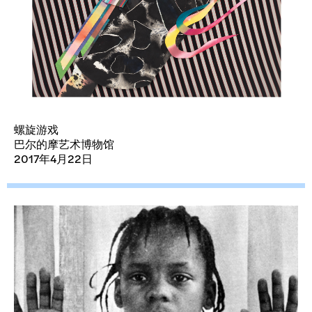
螺旋游戏
巴尔的摩艺术博物馆
2017年4月22日