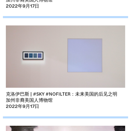
2022年9月17日
克洛伊巴斯 | #SKY #NOFILTER：未来美国的后见之明
加州非裔美国人博物馆
2022年9月17日