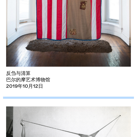
反刍与清算
巴尔的摩艺术博物馆
2019年10月12日