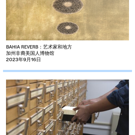
BAHIA REVERB：艺术家和地方
加州非裔美国人博物馆
2023年9月16日