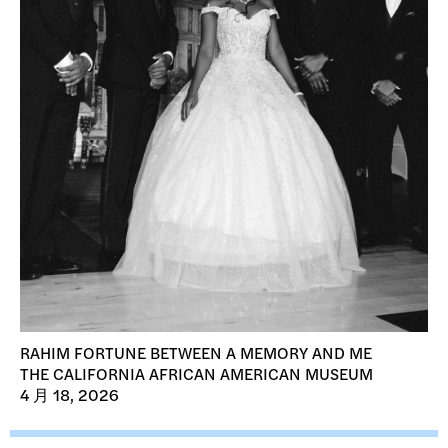
RAHIM FORTUNE BETWEEN A MEMORY AND ME
THE CALIFORNIA AFRICAN AMERICAN MUSEUM
4 月 18, 2026