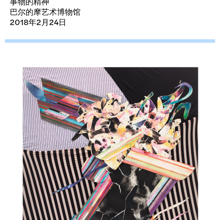
事物的精神
巴尔的摩艺术博物馆
2018年2月24日