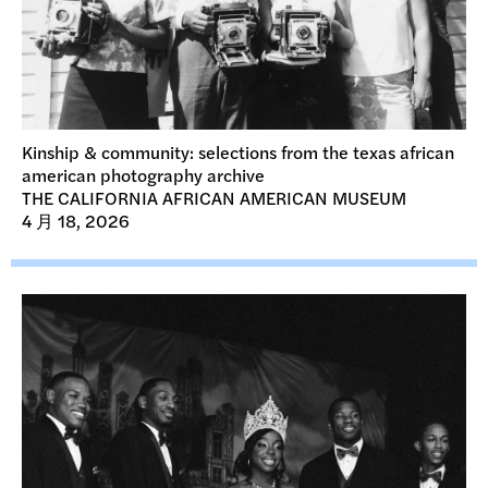
Kinship & community: selections from the texas african
american photography archive
THE CALIFORNIA AFRICAN AMERICAN MUSEUM
4 月 18, 2026