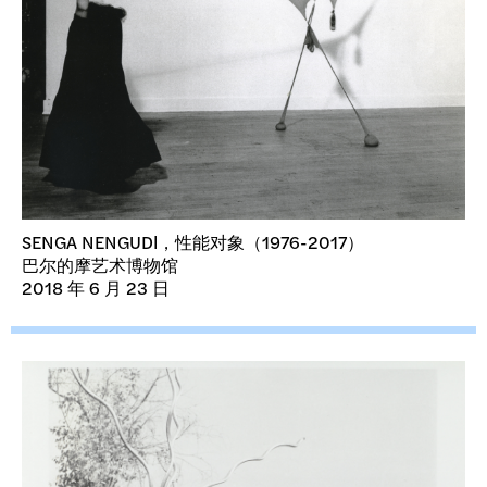
SENGA NENGUDI，性能对象（1976-2017）
巴尔的摩艺术博物馆
2018 年 6 月 23 日