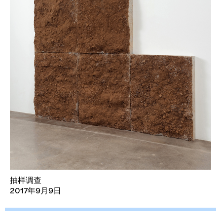
抽样调查
2017年9月9日