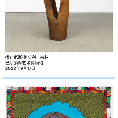
撒迪厄斯·莫斯利：森林
巴尔的摩艺术博物馆
2022年9月17日