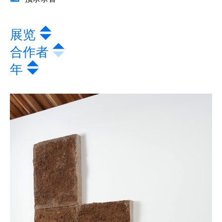
展览
合作者
年