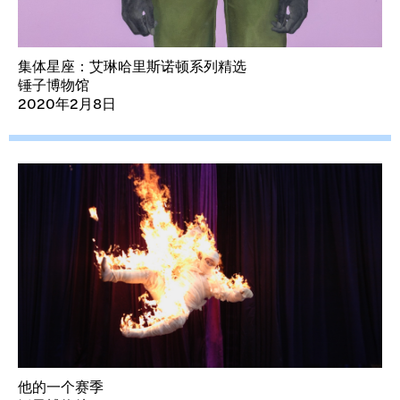
集体星座：艾琳哈里斯诺顿系列精选
锤子博物馆
2020年2月8日
他的一个赛季